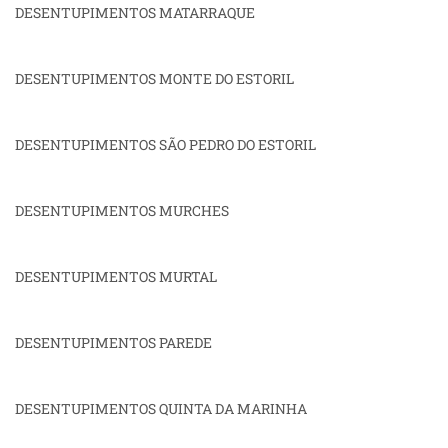
DESENTUPIMENTOS MATARRAQUE
DESENTUPIMENTOS MONTE DO ESTORIL
DESENTUPIMENTOS SÃO PEDRO DO ESTORIL
DESENTUPIMENTOS MURCHES
DESENTUPIMENTOS MURTAL
DESENTUPIMENTOS PAREDE
DESENTUPIMENTOS QUINTA DA MARINHA