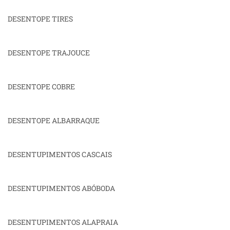
DESENTOPE TIRES
DESENTOPE TRAJOUCE
DESENTOPE COBRE
DESENTOPE ALBARRAQUE
DESENTUPIMENTOS CASCAIS
DESENTUPIMENTOS ABÓBODA
DESENTUPIMENTOS ALAPRAIA