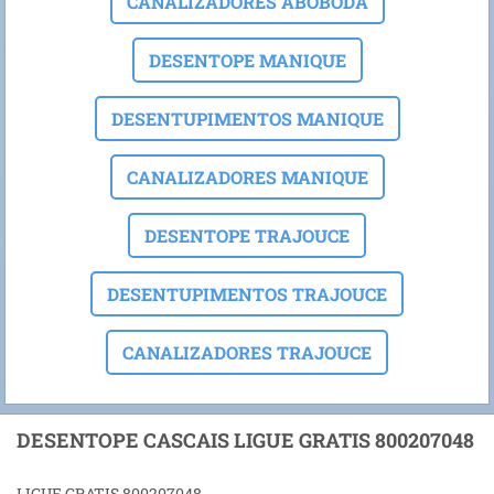
CANALIZADORES ABOBODA
DESENTOPE MANIQUE
DESENTUPIMENTOS MANIQUE
CANALIZADORES MANIQUE
DESENTOPE TRAJOUCE
DESENTUPIMENTOS TRAJOUCE
CANALIZADORES TRAJOUCE
DESENTOPE CASCAIS LIGUE GRATIS 800207048
LIGUE GRATIS 800207048