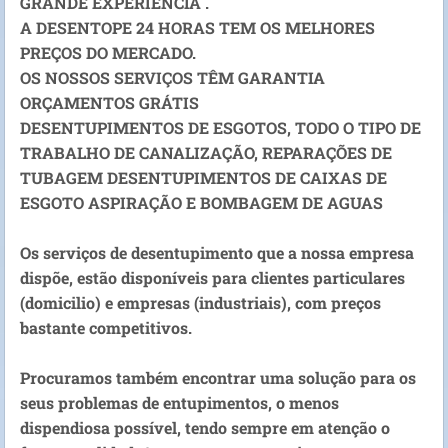
GRANDE EXPERIENCIA .
A DESENTOPE 24 HORAS TEM OS MELHORES
PREÇOS DO MERCADO.
OS NOSSOS SERVIÇOS TÊM GARANTIA
ORÇAMENTOS GRÁTIS
DESENTUPIMENTOS DE ESGOTOS, TODO O TIPO DE
TRABALHO DE CANALIZAÇÃO, REPARAÇÕES DE
TUBAGEM DESENTUPIMENTOS DE CAIXAS DE
ESGOTO ASPIRAÇÃO E BOMBAGEM DE AGUAS
Os serviços de desentupimento que a nossa empresa
dispõe, estão disponíveis para clientes particulares
(domicilio) e empresas (industriais), com preços
bastante competitivos.
Procuramos também encontrar uma solução para os
seus problemas de entupimentos, o menos
dispendiosa possível, tendo sempre em atenção o