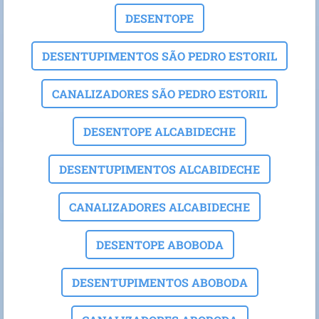
DESENTOPE
DESENTUPIMENTOS SÃO PEDRO ESTORIL
CANALIZADORES SÃO PEDRO ESTORIL
DESENTOPE ALCABIDECHE
DESENTUPIMENTOS ALCABIDECHE
CANALIZADORES ALCABIDECHE
DESENTOPE ABOBODA
DESENTUPIMENTOS ABOBODA