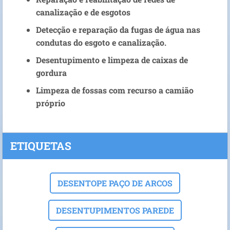
canalização e de esgotos
Detecção e reparação da fugas de água nas
condutas do esgoto e canalização.
Desentupimento e limpeza de caixas de
gordura
Limpeza de fossas com recurso a camião
próprio
ETIQUETAS
DESENTOPE PAÇO DE ARCOS
DESENTUPIMENTOS PAREDE