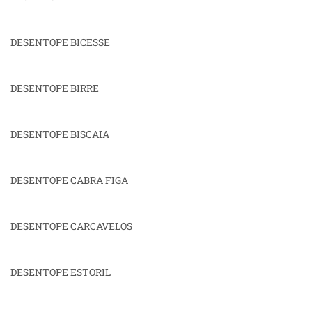
DESENTOPE BICESSE
DESENTOPE BIRRE
DESENTOPE BISCAIA
DESENTOPE CABRA FIGA
DESENTOPE CARCAVELOS
DESENTOPE ESTORIL