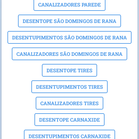
CANALIZADORES PAREDE
DESENTOPE SÃO DOMINGOS DE RANA
DESENTUPIMENTOS SÃO DOMINGOS DE RANA
CANALIZADORES SÃO DOMINGOS DE RANA
DESENTOPE TIRES
DESENTUPIMENTOS TIRES
CANALIZADORES TIRES
DESENTOPE CARNAXIDE
DESENTUPIMENTOS CARNAXIDE