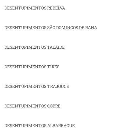
DESENTUPIMENTOS REBELVA
DESENTUPIMENTOS SÃO DOMINGOS DE RANA
DESENTUPIMENTOS TALAIDE
DESENTUPIMENTOS TIRES
DESENTUPIMENTOS TRAJOUCE
DESENTUPIMENTOS COBRE
DESENTUPIMENTOS ALBARRAQUE