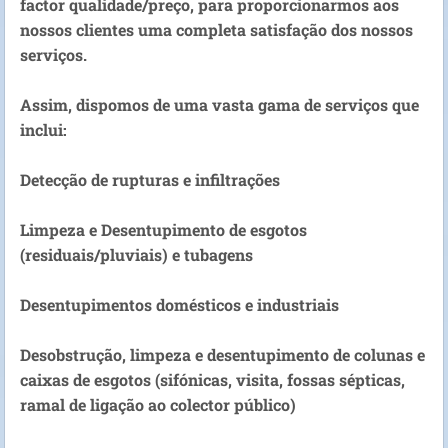
factor qualidade/preço, para proporcionarmos aos
nossos clientes uma completa satisfação dos nossos
serviços.
Assim, dispomos de uma vasta gama de serviços que
inclui:
Detecção de rupturas e infiltrações
Limpeza e Desentupimento de esgotos
(residuais/pluviais) e tubagens
Desentupimentos domésticos e industriais
Desobstrução, limpeza e desentupimento de colunas e
caixas de esgotos (sifónicas, visita, fossas sépticas,
ramal de ligação ao colector público)