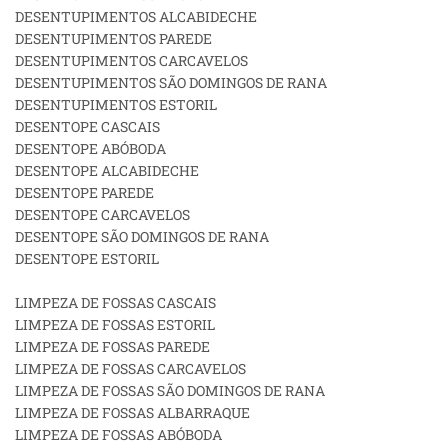
DESENTUPIMENTOS ALCABIDECHE
DESENTUPIMENTOS PAREDE
DESENTUPIMENTOS CARCAVELOS
DESENTUPIMENTOS SÃO DOMINGOS DE RANA
DESENTUPIMENTOS ESTORIL
DESENTOPE CASCAIS
DESENTOPE ABÓBODA
DESENTOPE ALCABIDECHE
DESENTOPE PAREDE
DESENTOPE CARCAVELOS
DESENTOPE SÃO DOMINGOS DE RANA
DESENTOPE ESTORIL
LIMPEZA DE FOSSAS CASCAIS
LIMPEZA DE FOSSAS ESTORIL
LIMPEZA DE FOSSAS PAREDE
LIMPEZA DE FOSSAS CARCAVELOS
LIMPEZA DE FOSSAS SÃO DOMINGOS DE RANA
LIMPEZA DE FOSSAS ALBARRAQUE
LIMPEZA DE FOSSAS ABÓBODA