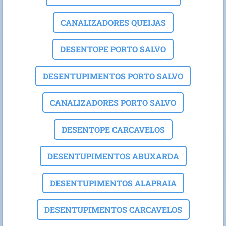
CANALIZADORES QUEIJAS
DESENTOPE PORTO SALVO
DESENTUPIMENTOS PORTO SALVO
CANALIZADORES PORTO SALVO
DESENTOPE CARCAVELOS
DESENTUPIMENTOS ABUXARDA
DESENTUPIMENTOS ALAPRAIA
DESENTUPIMENTOS CARCAVELOS