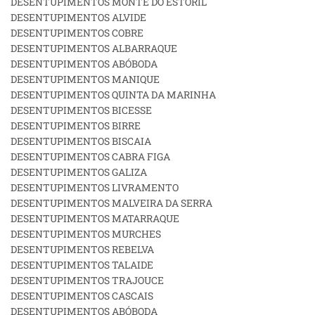
DESENTUPIMENTOS MONTE DO ESTORIL
DESENTUPIMENTOS ALVIDE
DESENTUPIMENTOS COBRE
DESENTUPIMENTOS ALBARRAQUE
DESENTUPIMENTOS ABÓBODA
DESENTUPIMENTOS MANIQUE
DESENTUPIMENTOS QUINTA DA MARINHA
DESENTUPIMENTOS BICESSE
DESENTUPIMENTOS BIRRE
DESENTUPIMENTOS BISCAIA
DESENTUPIMENTOS CABRA FIGA
DESENTUPIMENTOS GALIZA
DESENTUPIMENTOS LIVRAMENTO
DESENTUPIMENTOS MALVEIRA DA SERRA
DESENTUPIMENTOS MATARRAQUE
DESENTUPIMENTOS MURCHES
DESENTUPIMENTOS REBELVA
DESENTUPIMENTOS TALAIDE
DESENTUPIMENTOS TRAJOUCE
DESENTUPIMENTOS CASCAIS
DESENTUPIMENTOS ABÓBODA