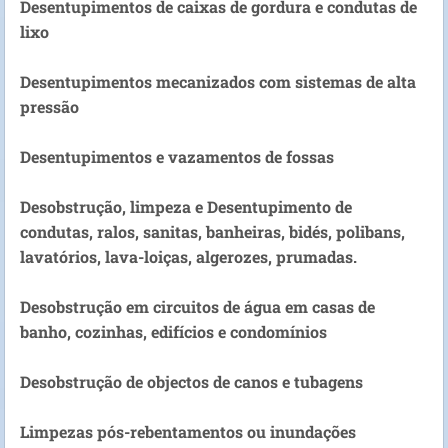
Desentupimentos de caixas de gordura e condutas de
lixo
Desentupimentos mecanizados com sistemas de alta
pressão
Desentupimentos e vazamentos de fossas
Desobstrução, limpeza e Desentupimento de
condutas, ralos, sanitas, banheiras, bidés, polibans,
lavatórios, lava-loiças, algerozes, prumadas.
Desobstrução em circuitos de água em casas de
banho, cozinhas, edifícios e condomínios
Desobstrução de objectos de canos e tubagens
Limpezas pós-rebentamentos ou inundações