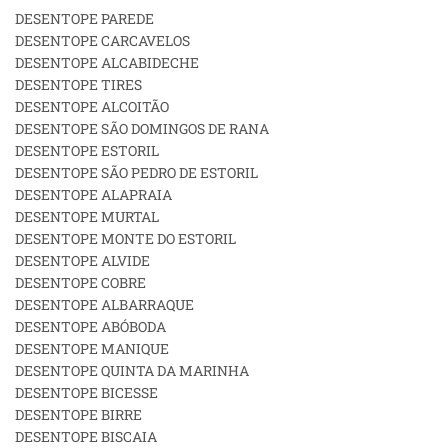
DESENTOPE PAREDE
DESENTOPE CARCAVELOS
DESENTOPE ALCABIDECHE
DESENTOPE TIRES
DESENTOPE ALCOITÃO
DESENTOPE SÃO DOMINGOS DE RANA
DESENTOPE ESTORIL
DESENTOPE SÃO PEDRO DE ESTORIL
DESENTOPE ALAPRAIA
DESENTOPE MURTAL
DESENTOPE MONTE DO ESTORIL
DESENTOPE ALVIDE
DESENTOPE COBRE
DESENTOPE ALBARRAQUE
DESENTOPE ABÓBODA
DESENTOPE MANIQUE
DESENTOPE QUINTA DA MARINHA
DESENTOPE BICESSE
DESENTOPE BIRRE
DESENTOPE BISCAIA