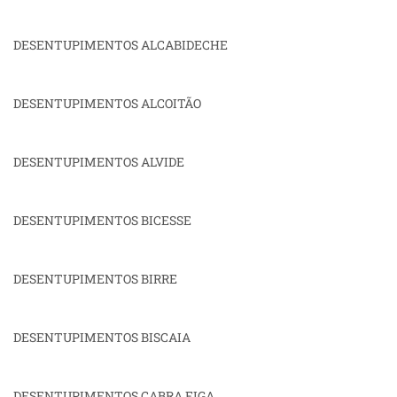
DESENTUPIMENTOS ALCABIDECHE
DESENTUPIMENTOS ALCOITÃO
DESENTUPIMENTOS ALVIDE
DESENTUPIMENTOS BICESSE
DESENTUPIMENTOS BIRRE
DESENTUPIMENTOS BISCAIA
DESENTUPIMENTOS CABRA FIGA