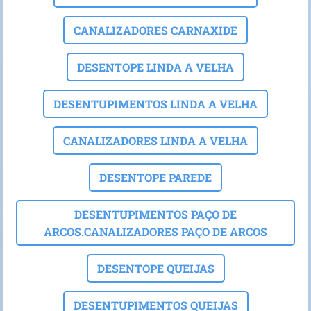
CANALIZADORES CARNAXIDE
DESENTOPE LINDA A VELHA
DESENTUPIMENTOS LINDA A VELHA
CANALIZADORES LINDA A VELHA
DESENTOPE PAREDE
DESENTUPIMENTOS PAÇO DE
ARCOS.CANALIZADORES PAÇO DE ARCOS
DESENTOPE QUEIJAS
DESENTUPIMENTOS QUEIJAS