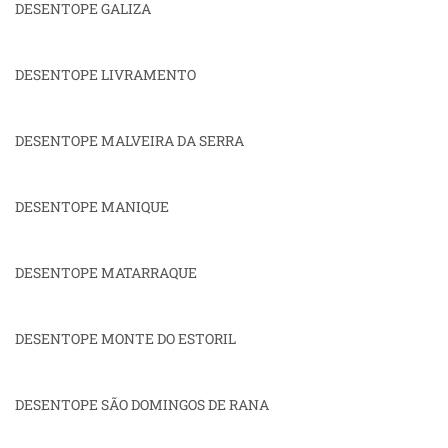
DESENTOPE GALIZA
DESENTOPE LIVRAMENTO
DESENTOPE MALVEIRA DA SERRA
DESENTOPE MANIQUE
DESENTOPE MATARRAQUE
DESENTOPE MONTE DO ESTORIL
DESENTOPE SÃO DOMINGOS DE RANA