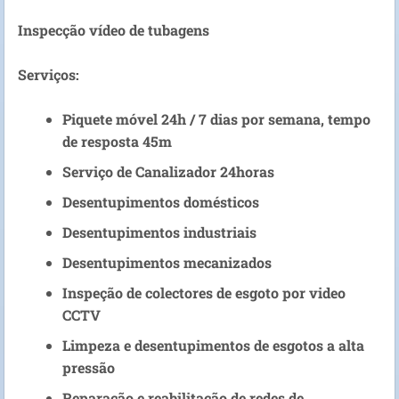
Inspecção vídeo de tubagens
Serviços:
Piquete móvel 24h / 7 dias por semana, tempo
de resposta 45m
Serviço de Canalizador 24horas
Desentupimentos domésticos
Desentupimentos industriais
Desentupimentos mecanizados
Inspeção de colectores de esgoto por video
CCTV
Limpeza e desentupimentos de esgotos a alta
pressão
Reparação e reabilitação de redes de