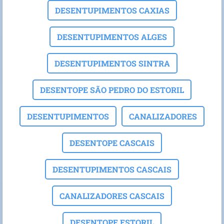
DESENTUPIMENTOS CAXIAS
DESENTUPIMENTOS ALGES
DESENTUPIMENTOS SINTRA
DESENTOPE SÃO PEDRO DO ESTORIL
DESENTUPIMENTOS
CANALIZADORES
DESENTOPE CASCAIS
DESENTUPIMENTOS CASCAIS
CANALIZADORES CASCAIS
DESENTOPE ESTORIL