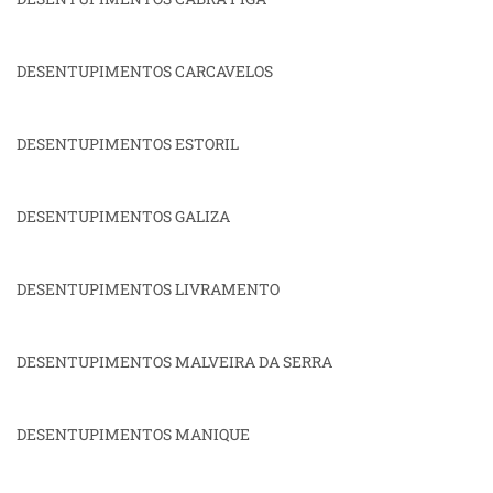
DESENTUPIMENTOS CARCAVELOS
DESENTUPIMENTOS ESTORIL
DESENTUPIMENTOS GALIZA
DESENTUPIMENTOS LIVRAMENTO
DESENTUPIMENTOS MALVEIRA DA SERRA
DESENTUPIMENTOS MANIQUE