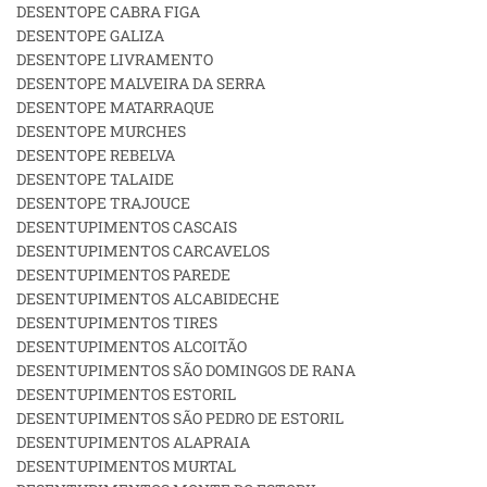
DESENTOPE CABRA FIGA
DESENTOPE GALIZA
DESENTOPE LIVRAMENTO
DESENTOPE MALVEIRA DA SERRA
DESENTOPE MATARRAQUE
DESENTOPE MURCHES
DESENTOPE REBELVA
DESENTOPE TALAIDE
DESENTOPE TRAJOUCE
DESENTUPIMENTOS CASCAIS
DESENTUPIMENTOS CARCAVELOS
DESENTUPIMENTOS PAREDE
DESENTUPIMENTOS ALCABIDECHE
DESENTUPIMENTOS TIRES
DESENTUPIMENTOS ALCOITÃO
DESENTUPIMENTOS SÃO DOMINGOS DE RANA
DESENTUPIMENTOS ESTORIL
DESENTUPIMENTOS SÃO PEDRO DE ESTORIL
DESENTUPIMENTOS ALAPRAIA
DESENTUPIMENTOS MURTAL