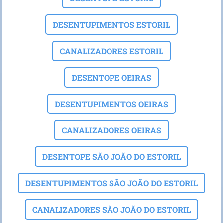
DESENTUPIMENTOS ESTORIL
CANALIZADORES ESTORIL
DESENTOPE OEIRAS
DESENTUPIMENTOS OEIRAS
CANALIZADORES OEIRAS
DESENTOPE SÃO JOÃO DO ESTORIL
DESENTUPIMENTOS SÃO JOÃO DO ESTORIL
CANALIZADORES SÃO JOÃO DO ESTORIL