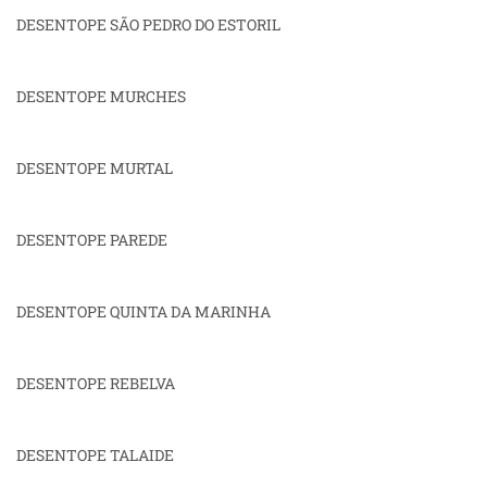
DESENTOPE SÃO PEDRO DO ESTORIL
DESENTOPE MURCHES
DESENTOPE MURTAL
DESENTOPE PAREDE
DESENTOPE QUINTA DA MARINHA
DESENTOPE REBELVA
DESENTOPE TALAIDE