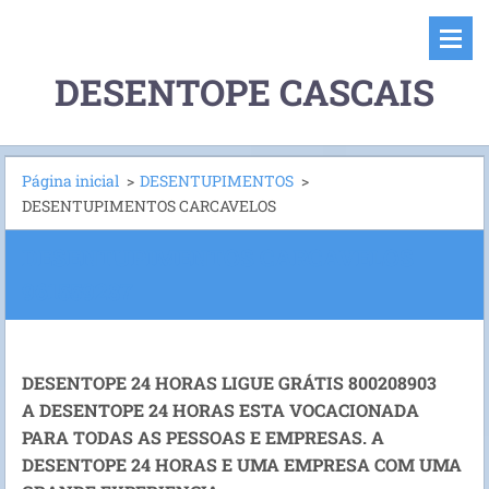
DESENTOPE CASCAIS
Página inicial
>
DESENTUPIMENTOS
>
DESENTUPIMENTOS CARCAVELOS
DESENTUPIMENTOS CARCAVELOS
961559287
DESENTOPE 24 HORAS LIGUE GRÁTIS 800208903
A DESENTOPE 24 HORAS ESTA VOCACIONADA
PARA TODAS AS PESSOAS E EMPRESAS. A
DESENTOPE 24 HORAS E UMA EMPRESA COM UMA