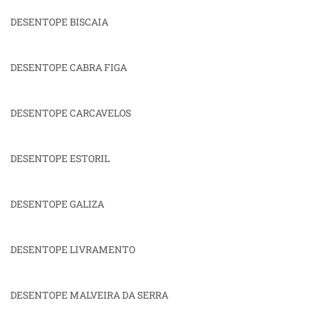
DESENTOPE BISCAIA
DESENTOPE CABRA FIGA
DESENTOPE CARCAVELOS
DESENTOPE ESTORIL
DESENTOPE GALIZA
DESENTOPE LIVRAMENTO
DESENTOPE MALVEIRA DA SERRA