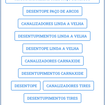
DESENTOPE PAÇO DE ARCOS
CANALIZADORES LINDA A VELHA
DESENTUPIMENTOS LINDA A VELHA
DESENTOPE LINDA A VELHA
CANALIZADORES CARNAXIDE
DESENTUPIMENTOS CARNAXIDE
DESENTOPE
CANALIZADORES TIRES
DESENTUPIMENTOS TIRES