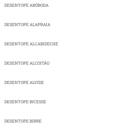
DESENTOPE ABÓBODA
DESENTOPE ALAPRAIA
DESENTOPE ALCABIDECHE
DESENTOPE ALCOITÃO
DESENTOPE ALVIDE
DESENTOPE BICESSE
DESENTOPE BIRRE