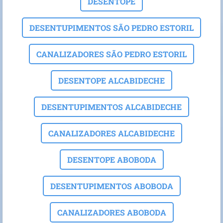
DESENTOPE
DESENTUPIMENTOS SÃO PEDRO ESTORIL
CANALIZADORES SÃO PEDRO ESTORIL
DESENTOPE ALCABIDECHE
DESENTUPIMENTOS ALCABIDECHE
CANALIZADORES ALCABIDECHE
DESENTOPE ABOBODA
DESENTUPIMENTOS ABOBODA
CANALIZADORES ABOBODA