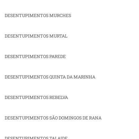
DESENTUPIMENTOS MURCHES
DESENTUPIMENTOS MURTAL
DESENTUPIMENTOS PAREDE
DESENTUPIMENTOS QUINTA DA MARINHA
DESENTUPIMENTOS REBELVA
DESENTUPIMENTOS SÃO DOMINGOS DE RANA
DESENTUPIMENTOS TALAIDE