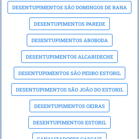
DESENTUPIMENTOS SÃO DOMINGOS DE RANA
DESENTUPIMENTOS PAREDE
DESENTUPIMENTOS ABOBODA
DESENTUPIMENTOS ALCABIDECHE
DESENTUPIMENTOS SÃO PEDRO ESTORIL
DESENTUPIMENTOS SÃO JOÃO DO ESTORIL
DESENTUPIMENTOS OEIRAS
DESENTUPIMENTOS ESTORIL
CANALIZADORES CASCAIS