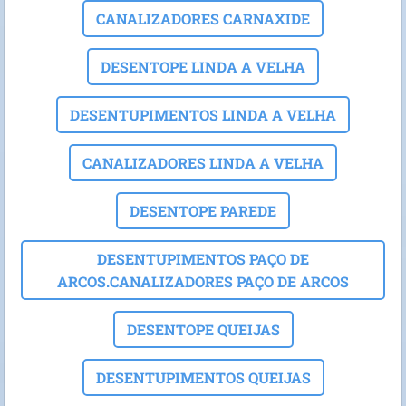
CANALIZADORES CARNAXIDE
DESENTOPE LINDA A VELHA
DESENTUPIMENTOS LINDA A VELHA
CANALIZADORES LINDA A VELHA
DESENTOPE PAREDE
DESENTUPIMENTOS PAÇO DE
ARCOS.CANALIZADORES PAÇO DE ARCOS
DESENTOPE QUEIJAS
DESENTUPIMENTOS QUEIJAS