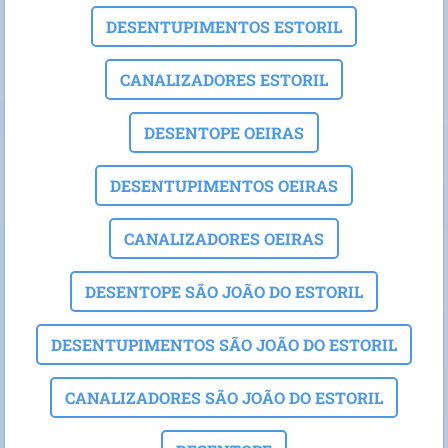
DESENTUPIMENTOS ESTORIL
CANALIZADORES ESTORIL
DESENTOPE OEIRAS
DESENTUPIMENTOS OEIRAS
CANALIZADORES OEIRAS
DESENTOPE SÃO JOÃO DO ESTORIL
DESENTUPIMENTOS SÃO JOÃO DO ESTORIL
CANALIZADORES SÃO JOÃO DO ESTORIL