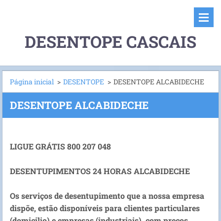
DESENTOPE CASCAIS
Página inicial
>
DESENTOPE
>
DESENTOPE ALCABIDECHE
DESENTOPE ALCABIDECHE
LIGUE GRÁTIS 800 207 048
DESENTUPIMENTOS 24 HORAS ALCABIDECHE
Os serviços de desentupimento que a nossa empresa
dispõe, estão disponíveis para clientes particulares
(domicilio) e empresas (industriais), com preços