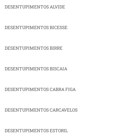
DESENTUPIMENTOS ALVIDE
DESENTUPIMENTOS BICESSE
DESENTUPIMENTOS BIRRE
DESENTUPIMENTOS BISCAIA
DESENTUPIMENTOS CABRA FIGA
DESENTUPIMENTOS CARCAVELOS
DESENTUPIMENTOS ESTORIL