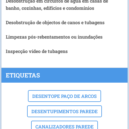
Desobstrução em circuitos de água em casas de
banho, cozinhas, edifícios e condomínios
Desobstrução de objectos de canos e tubagens
Limpezas pós-rebentamentos ou inundações
Inspecção vídeo de tubagens
ETIQUETAS
DESENTOPE PAÇO DE ARCOS
DESENTUPIMENTOS PAREDE
CANALIZADORES PAREDE