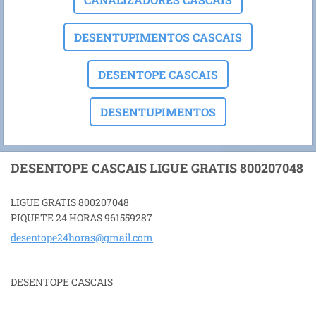
DESENTUPIMENTOS CASCAIS
DESENTOPE CASCAIS
DESENTUPIMENTOS
DESENTOPE CASCAIS LIGUE GRATIS 800207048
LIGUE GRATIS 800207048
PIQUETE 24 HORAS 961559287
desentop
e24horas
@gmail.c
om
DESENTOPE CASCAIS