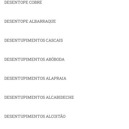
DESENTOPE COBRE
DESENTOPE ALBARRAQUE
DESENTUPIMENTOS CASCAIS
DESENTUPIMENTOS ABÓBODA
DESENTUPIMENTOS ALAPRAIA
DESENTUPIMENTOS ALCABIDECHE
DESENTUPIMENTOS ALCOITÃO