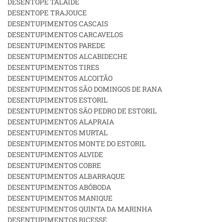
DESENTOPE TALAIDE
DESENTOPE TRAJOUCE
DESENTUPIMENTOS CASCAIS
DESENTUPIMENTOS CARCAVELOS
DESENTUPIMENTOS PAREDE
DESENTUPIMENTOS ALCABIDECHE
DESENTUPIMENTOS TIRES
DESENTUPIMENTOS ALCOITÃO
DESENTUPIMENTOS SÃO DOMINGOS DE RANA
DESENTUPIMENTOS ESTORIL
DESENTUPIMENTOS SÃO PEDRO DE ESTORIL
DESENTUPIMENTOS ALAPRAIA
DESENTUPIMENTOS MURTAL
DESENTUPIMENTOS MONTE DO ESTORIL
DESENTUPIMENTOS ALVIDE
DESENTUPIMENTOS COBRE
DESENTUPIMENTOS ALBARRAQUE
DESENTUPIMENTOS ABÓBODA
DESENTUPIMENTOS MANIQUE
DESENTUPIMENTOS QUINTA DA MARINHA
DESENTUPIMENTOS BICESSE