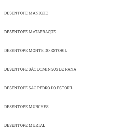
DESENTOPE MANIQUE
DESENTOPE MATARRAQUE
DESENTOPE MONTE DO ESTORIL
DESENTOPE SÃO DOMINGOS DE RANA
DESENTOPE SÃO PEDRO DO ESTORIL
DESENTOPE MURCHES
DESENTOPE MURTAL