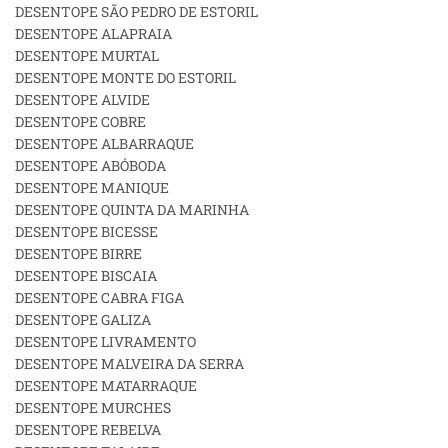
DESENTOPE SÃO PEDRO DE ESTORIL
DESENTOPE ALAPRAIA
DESENTOPE MURTAL
DESENTOPE MONTE DO ESTORIL
DESENTOPE ALVIDE
DESENTOPE COBRE
DESENTOPE ALBARRAQUE
DESENTOPE ABÓBODA
DESENTOPE MANIQUE
DESENTOPE QUINTA DA MARINHA
DESENTOPE BICESSE
DESENTOPE BIRRE
DESENTOPE BISCAIA
DESENTOPE CABRA FIGA
DESENTOPE GALIZA
DESENTOPE LIVRAMENTO
DESENTOPE MALVEIRA DA SERRA
DESENTOPE MATARRAQUE
DESENTOPE MURCHES
DESENTOPE REBELVA