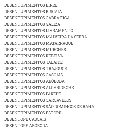
DESENTUPIMENTOS BIRRE
DESENTUPIMENTOS BISCAIA
DESENTUPIMENTOS CABRA FIGA
DESENTUPIMENTOS GALIZA
DESENTUPIMENTOS LIVRAMENTO
DESENTUPIMENTOS MALVEIRA DA SERRA
DESENTUPIMENTOS MATARRAQUE
DESENTUPIMENTOS MURCHES
DESENTUPIMENTOS REBELVA
DESENTUPIMENTOS TALAIDE
DESENTUPIMENTOS TRAJOUCE
DESENTUPIMENTOS CASCAIS
DESENTUPIMENTOS ABÓBODA
DESENTUPIMENTOS ALCABIDECHE
DESENTUPIMENTOS PAREDE
DESENTUPIMENTOS CARCAVELOS
DESENTUPIMENTOS SÃO DOMINGOS DE RANA
DESENTUPIMENTOS ESTORIL
DESENTOPE CASCAIS
DESENTOPE ABÓBODA