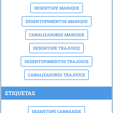
DESENTOPE MANIQUE
DESENTUPIMENTOS MANIQUE
CANALIZADORES MANIQUE
DESENTOPE TRAJOUCE
DESENTUPIMENTOS TRAJOUCE
CANALIZADORES TRAJOUCE
ETIQUETAS
DESENTOPE CARNAXIDE