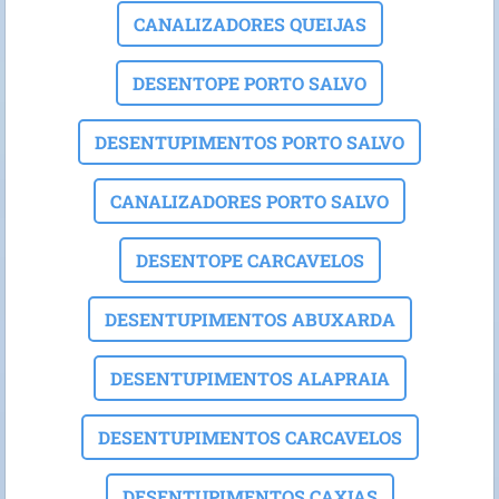
CANALIZADORES QUEIJAS
DESENTOPE PORTO SALVO
DESENTUPIMENTOS PORTO SALVO
CANALIZADORES PORTO SALVO
DESENTOPE CARCAVELOS
DESENTUPIMENTOS ABUXARDA
DESENTUPIMENTOS ALAPRAIA
DESENTUPIMENTOS CARCAVELOS
DESENTUPIMENTOS CAXIAS