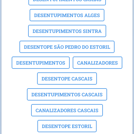
DESENTUPIMENTOS ALGES
DESENTUPIMENTOS SINTRA
DESENTOPE SÃO PEDRO DO ESTORIL
DESENTUPIMENTOS
CANALIZADORES
DESENTOPE CASCAIS
DESENTUPIMENTOS CASCAIS
CANALIZADORES CASCAIS
DESENTOPE ESTORIL