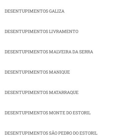
DESENTUPIMENTOS GALIZA
DESENTUPIMENTOS LIVRAMENTO
DESENTUPIMENTOS MALVEIRA DA SERRA
DESENTUPIMENTOS MANIQUE
DESENTUPIMENTOS MATARRAQUE
DESENTUPIMENTOS MONTE DO ESTORIL
DESENTUPIMENTOS SÃO PEDRO DO ESTORIL