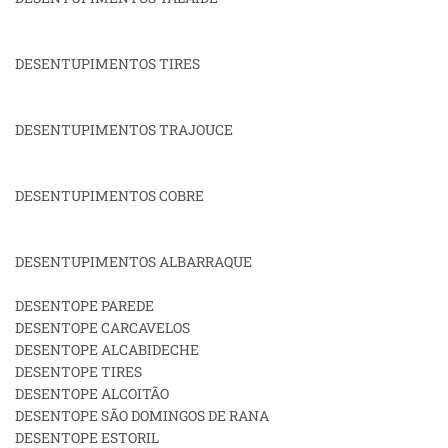
DESENTUPIMENTOS TIRES
DESENTUPIMENTOS TRAJOUCE
DESENTUPIMENTOS COBRE
DESENTUPIMENTOS ALBARRAQUE
DESENTOPE PAREDE
DESENTOPE CARCAVELOS
DESENTOPE ALCABIDECHE
DESENTOPE TIRES
DESENTOPE ALCOITÃO
DESENTOPE SÃO DOMINGOS DE RANA
DESENTOPE ESTORIL