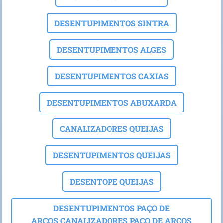
DESENTUPIMENTOS SINTRA
DESENTUPIMENTOS ALGES
DESENTUPIMENTOS CAXIAS
DESENTUPIMENTOS ABUXARDA
CANALIZADORES QUEIJAS
DESENTUPIMENTOS QUEIJAS
DESENTOPE QUEIJAS
DESENTUPIMENTOS PAÇO DE
ARCOS.CANALIZADORES PAÇO DE ARCOS