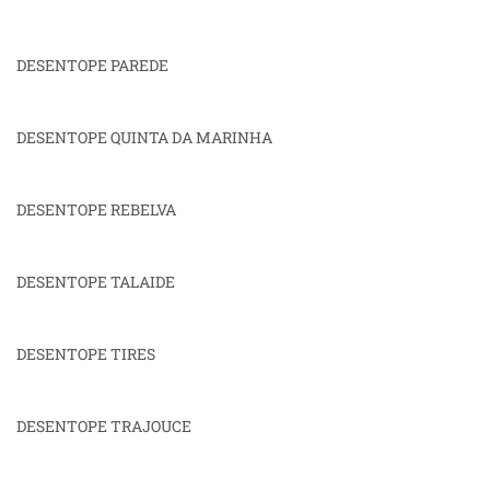
DESENTOPE PAREDE
DESENTOPE QUINTA DA MARINHA
DESENTOPE REBELVA
DESENTOPE TALAIDE
DESENTOPE TIRES
DESENTOPE TRAJOUCE