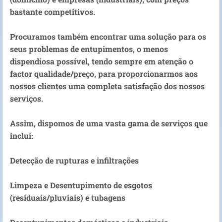
bastante competitivos.
Procuramos também encontrar uma solução para os
seus problemas de entupimentos, o menos
dispendiosa possível, tendo sempre em atenção o
factor qualidade/preço, para proporcionarmos aos
nossos clientes uma completa satisfação dos nossos
serviços.
Assim, dispomos de uma vasta gama de serviços que
inclui:
Detecção de rupturas e infiltrações
Limpeza e Desentupimento de esgotos
(residuais/pluviais) e tubagens