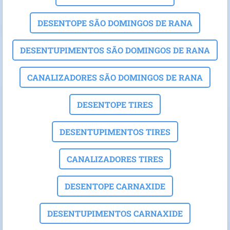
DESENTOPE SÃO DOMINGOS DE RANA
DESENTUPIMENTOS SÃO DOMINGOS DE RANA
CANALIZADORES SÃO DOMINGOS DE RANA
DESENTOPE TIRES
DESENTUPIMENTOS TIRES
CANALIZADORES TIRES
DESENTOPE CARNAXIDE
DESENTUPIMENTOS CARNAXIDE