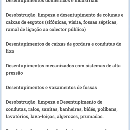
Desentupimentos domésticos e industriais
Desobstrução, limpeza e desentupimento de colunas e
caixas de esgotos (sifónicas, visita, fossas sépticas,
ramal de ligação ao colector público)
Desentupimentos de caixas de gordura e condutas de
lixo
Desentupimentos mecanizados com sistemas de alta
pressão
Desentupimentos e vazamentos de fossas
Desobstrução, limpeza e Desentupimento de
condutas, ralos, sanitas, banheiras, bidés, polibans,
lavatórios, lava-loiças, algerozes, prumadas.