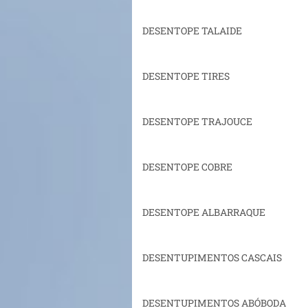
DESENTOPE TALAIDE
DESENTOPE TIRES
DESENTOPE TRAJOUCE
DESENTOPE COBRE
DESENTOPE ALBARRAQUE
DESENTUPIMENTOS CASCAIS
DESENTUPIMENTOS ABÓBODA