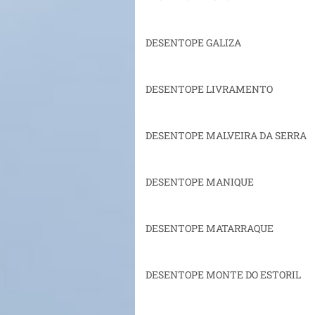
DESENTOPE GALIZA
DESENTOPE LIVRAMENTO
DESENTOPE MALVEIRA DA SERRA
DESENTOPE MANIQUE
DESENTOPE MATARRAQUE
DESENTOPE MONTE DO ESTORIL