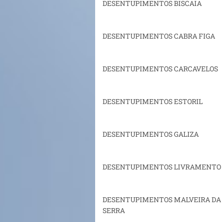
DESENTUPIMENTOS BISCAIA
DESENTUPIMENTOS CABRA FIGA
DESENTUPIMENTOS CARCAVELOS
DESENTUPIMENTOS ESTORIL
DESENTUPIMENTOS GALIZA
DESENTUPIMENTOS LIVRAMENTO
DESENTUPIMENTOS MALVEIRA DA
SERRA