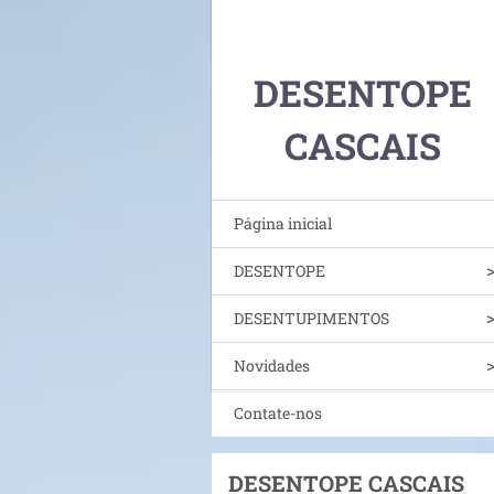
DESENTOPE
CASCAIS
Página inicial
DESENTOPE
DESENTUPIMENTOS
Novidades
Contate-nos
DESENTOPE CASCAIS