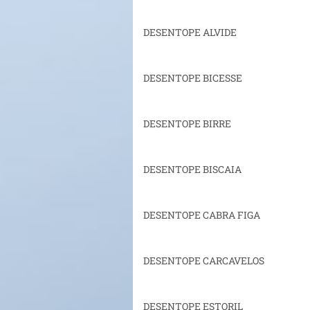
DESENTOPE ALVIDE
DESENTOPE BICESSE
DESENTOPE BIRRE
DESENTOPE BISCAIA
DESENTOPE CABRA FIGA
DESENTOPE CARCAVELOS
DESENTOPE ESTORIL