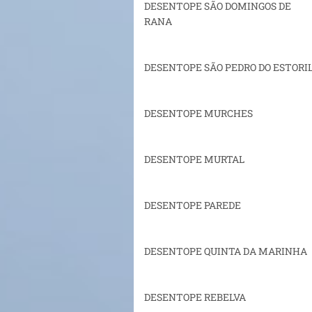
DESENTOPE SÃO DOMINGOS DE
RANA
DESENTOPE SÃO PEDRO DO ESTORI
DESENTOPE MURCHES
DESENTOPE MURTAL
DESENTOPE PAREDE
DESENTOPE QUINTA DA MARINHA
DESENTOPE REBELVA