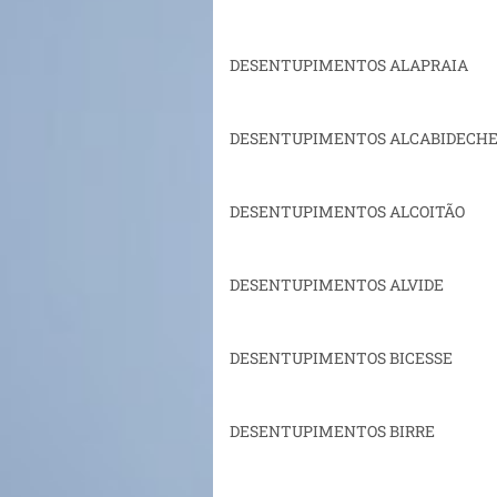
DESENTUPIMENTOS ALAPRAIA
DESENTUPIMENTOS ALCABIDECH
DESENTUPIMENTOS ALCOITÃO
DESENTUPIMENTOS ALVIDE
DESENTUPIMENTOS BICESSE
DESENTUPIMENTOS BIRRE