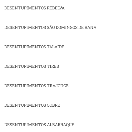
DESENTUPIMENTOS REBELVA
DESENTUPIMENTOS SÃO DOMINGOS DE RANA
DESENTUPIMENTOS TALAIDE
DESENTUPIMENTOS TIRES
DESENTUPIMENTOS TRAJOUCE
DESENTUPIMENTOS COBRE
DESENTUPIMENTOS ALBARRAQUE