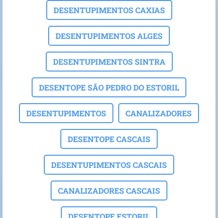
DESENTUPIMENTOS CAXIAS
DESENTUPIMENTOS ALGES
DESENTUPIMENTOS SINTRA
DESENTOPE SÃO PEDRO DO ESTORIL
DESENTUPIMENTOS
CANALIZADORES
DESENTOPE CASCAIS
DESENTUPIMENTOS CASCAIS
CANALIZADORES CASCAIS
DESENTOPE ESTORIL