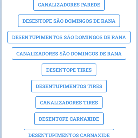
CANALIZADORES PAREDE
DESENTOPE SÃO DOMINGOS DE RANA
DESENTUPIMENTOS SÃO DOMINGOS DE RANA
CANALIZADORES SÃO DOMINGOS DE RANA
DESENTOPE TIRES
DESENTUPIMENTOS TIRES
CANALIZADORES TIRES
DESENTOPE CARNAXIDE
DESENTUPIMENTOS CARNAXIDE