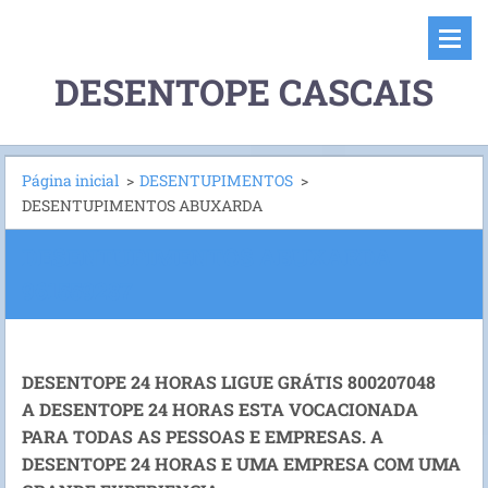
DESENTOPE CASCAIS
Página inicial
>
DESENTUPIMENTOS
>
DESENTUPIMENTOS ABUXARDA
DESENTUPIMENTOS ABUXARDA
961559287
DESENTOPE 24 HORAS LIGUE GRÁTIS 800207048
A DESENTOPE 24 HORAS ESTA VOCACIONADA
PARA TODAS AS PESSOAS E EMPRESAS. A
DESENTOPE 24 HORAS E UMA EMPRESA COM UMA