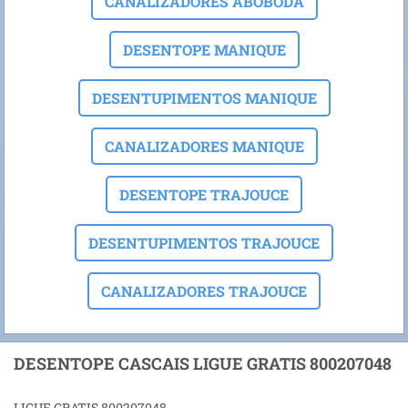
CANALIZADORES ABOBODA
DESENTOPE MANIQUE
DESENTUPIMENTOS MANIQUE
CANALIZADORES MANIQUE
DESENTOPE TRAJOUCE
DESENTUPIMENTOS TRAJOUCE
CANALIZADORES TRAJOUCE
DESENTOPE CASCAIS LIGUE GRATIS 800207048
LIGUE GRATIS 800207048