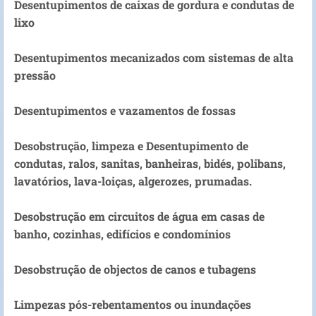
Desentupimentos de caixas de gordura e condutas de
lixo
Desentupimentos mecanizados com sistemas de alta
pressão
Desentupimentos e vazamentos de fossas
Desobstrução, limpeza e Desentupimento de
condutas, ralos, sanitas, banheiras, bidés, polibans,
lavatórios, lava-loiças, algerozes, prumadas.
Desobstrução em circuitos de água em casas de
banho, cozinhas, edifícios e condomínios
Desobstrução de objectos de canos e tubagens
Limpezas pós-rebentamentos ou inundações