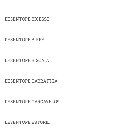
DESENTOPE BICESSE
DESENTOPE BIRRE
DESENTOPE BISCAIA
DESENTOPE CABRA FIGA
DESENTOPE CARCAVELOS
DESENTOPE ESTORIL