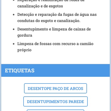
canalização e de esgotos
Detecção e reparação da fugas de água nas
condutas do esgoto e canalização.
Desentupimento e limpeza de caixas de
gordura
Limpeza de fossas com recurso a camião
próprio
ETIQUETAS
DESENTOPE PAÇO DE ARCOS
DESENTUPIMENTOS PAREDE