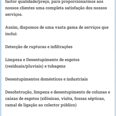
factor qualidade/preço, para proporcionarmos aos
nossos clientes uma completa satisfação dos nossos
serviços.
Assim, dispomos de uma vasta gama de serviços que
inclui:
Detecção de rupturas e infiltrações
Limpeza e Desentupimento de esgotos
(residuais/pluviais) e tubagens
Desentupimentos domésticos e industriais
Desobstrução, limpeza e desentupimento de colunas e
caixas de esgotos (sifónicas, visita, fossas sépticas,
ramal de ligação ao colector público)