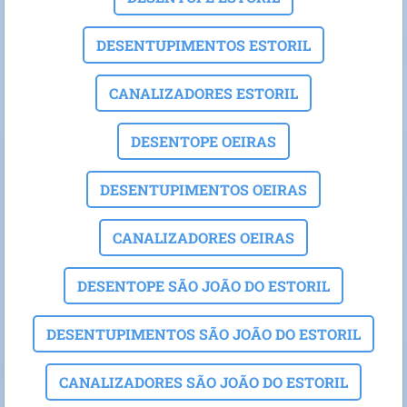
DESENTUPIMENTOS ESTORIL
CANALIZADORES ESTORIL
DESENTOPE OEIRAS
DESENTUPIMENTOS OEIRAS
CANALIZADORES OEIRAS
DESENTOPE SÃO JOÃO DO ESTORIL
DESENTUPIMENTOS SÃO JOÃO DO ESTORIL
CANALIZADORES SÃO JOÃO DO ESTORIL