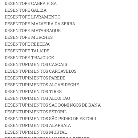
DESENTOPE CABRA FIGA
DESENTOPE GALIZA
DESENTOPE LIVRAMENTO
DESENTOPE MALVEIRA DA SERRA
DESENTOPE MATARRAQUE
DESENTOPE MURCHES
DESENTOPE REBELVA
DESENTOPE TALAIDE
DESENTOPE TRAJOUCE
DESENTUPIMENTOS CASCAIS
DESENTUPIMENTOS CARCAVELOS
DESENTUPIMENTOS PAREDE
DESENTUPIMENTOS ALCABIDECHE
DESENTUPIMENTOS TIRES
DESENTUPIMENTOS ALCOITÃO
DESENTUPIMENTOS SÃO DOMINGOS DE RANA
DESENTUPIMENTOS ESTORIL
DESENTUPIMENTOS SÃO PEDRO DE ESTORIL
DESENTUPIMENTOS ALAPRAIA
DESENTUPIMENTOS MURTAL