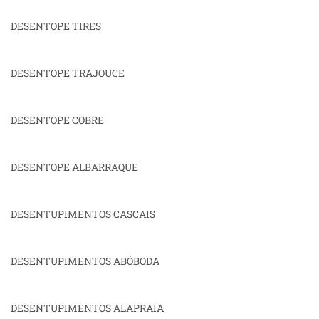
DESENTOPE TIRES
DESENTOPE TRAJOUCE
DESENTOPE COBRE
DESENTOPE ALBARRAQUE
DESENTUPIMENTOS CASCAIS
DESENTUPIMENTOS ABÓBODA
DESENTUPIMENTOS ALAPRAIA