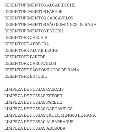
DESENTUPIMENTOS ALCABIDECHE
DESENTUPIMENTOS PAREDE
DESENTUPIMENTOS CARCAVELOS
DESENTUPIMENTOS SÃO DOMINGOS DE RANA
DESENTUPIMENTOS ESTORIL
DESENTOPE CASCAIS
DESENTOPE ABÓBODA
DESENTOPE ALCABIDECHE
DESENTOPE PAREDE
DESENTOPE CARCAVELOS
DESENTOPE SÃO DOMINGOS DE RANA
DESENTOPE ESTORIL
LIMPEZA DE FOSSAS CASCAIS
LIMPEZA DE FOSSAS ESTORIL
LIMPEZA DE FOSSAS PAREDE
LIMPEZA DE FOSSAS CARCAVELOS
LIMPEZA DE FOSSAS SÃO DOMINGOS DE RANA
LIMPEZA DE FOSSAS ALBARRAQUE
LIMPEZA DE FOSSAS ABÓBODA