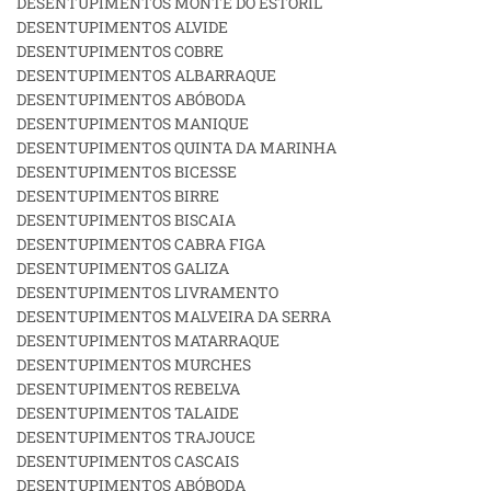
DESENTUPIMENTOS MONTE DO ESTORIL
DESENTUPIMENTOS ALVIDE
DESENTUPIMENTOS COBRE
DESENTUPIMENTOS ALBARRAQUE
DESENTUPIMENTOS ABÓBODA
DESENTUPIMENTOS MANIQUE
DESENTUPIMENTOS QUINTA DA MARINHA
DESENTUPIMENTOS BICESSE
DESENTUPIMENTOS BIRRE
DESENTUPIMENTOS BISCAIA
DESENTUPIMENTOS CABRA FIGA
DESENTUPIMENTOS GALIZA
DESENTUPIMENTOS LIVRAMENTO
DESENTUPIMENTOS MALVEIRA DA SERRA
DESENTUPIMENTOS MATARRAQUE
DESENTUPIMENTOS MURCHES
DESENTUPIMENTOS REBELVA
DESENTUPIMENTOS TALAIDE
DESENTUPIMENTOS TRAJOUCE
DESENTUPIMENTOS CASCAIS
DESENTUPIMENTOS ABÓBODA