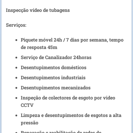
Inspecção vídeo de tubagens
Serviços:
Piquete móvel 24h / 7 dias por semana, tempo
de resposta 45m
Serviço de Canalizador 24horas
Desentupimentos domésticos
Desentupimentos industriais
Desentupimentos mecanizados
Inspeção de colectores de esgoto por video
CCTV
Limpeza e desentupimentos de esgotos a alta
pressão
Reparação e reabilitação de redes de