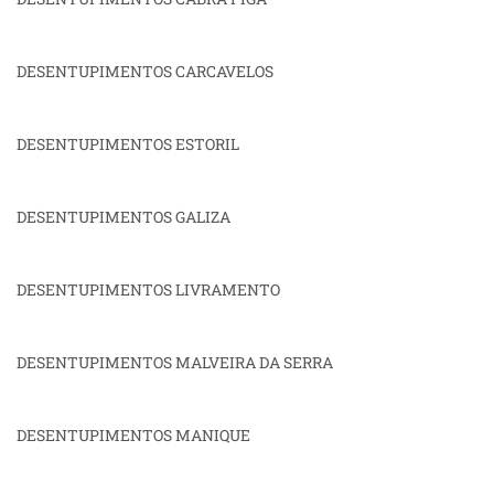
DESENTUPIMENTOS CARCAVELOS
DESENTUPIMENTOS ESTORIL
DESENTUPIMENTOS GALIZA
DESENTUPIMENTOS LIVRAMENTO
DESENTUPIMENTOS MALVEIRA DA SERRA
DESENTUPIMENTOS MANIQUE