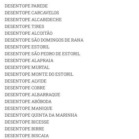
DESENTOPE PAREDE
DESENTOPE CARCAVELOS
DESENTOPE ALCABIDECHE
DESENTOPE TIRES
DESENTOPE ALCOITÃO
DESENTOPE SÃO DOMINGOS DE RANA
DESENTOPE ESTORIL
DESENTOPE SÃO PEDRO DE ESTORIL
DESENTOPE ALAPRAIA
DESENTOPE MURTAL
DESENTOPE MONTE DO ESTORIL
DESENTOPE ALVIDE
DESENTOPE COBRE
DESENTOPE ALBARRAQUE
DESENTOPE ABÓBODA
DESENTOPE MANIQUE
DESENTOPE QUINTA DA MARINHA
DESENTOPE BICESSE
DESENTOPE BIRRE
DESENTOPE BISCAIA