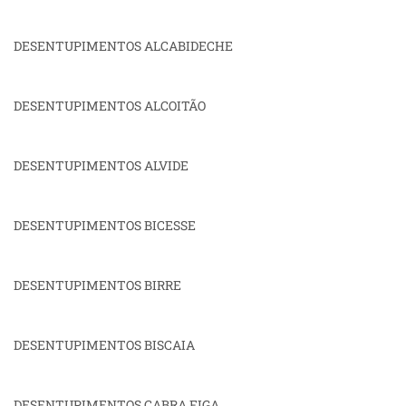
DESENTUPIMENTOS ALCABIDECHE
DESENTUPIMENTOS ALCOITÃO
DESENTUPIMENTOS ALVIDE
DESENTUPIMENTOS BICESSE
DESENTUPIMENTOS BIRRE
DESENTUPIMENTOS BISCAIA
DESENTUPIMENTOS CABRA FIGA