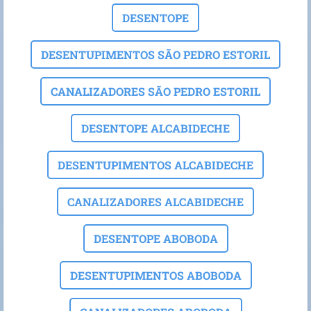
DESENTOPE
DESENTUPIMENTOS SÃO PEDRO ESTORIL
CANALIZADORES SÃO PEDRO ESTORIL
DESENTOPE ALCABIDECHE
DESENTUPIMENTOS ALCABIDECHE
CANALIZADORES ALCABIDECHE
DESENTOPE ABOBODA
DESENTUPIMENTOS ABOBODA