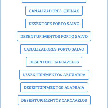
CANALIZADORES QUEIJAS
DESENTOPE PORTO SALVO
DESENTUPIMENTOS PORTO SALVO
CANALIZADORES PORTO SALVO
DESENTOPE CARCAVELOS
DESENTUPIMENTOS ABUXARDA
DESENTUPIMENTOS ALAPRAIA
DESENTUPIMENTOS CARCAVELOS