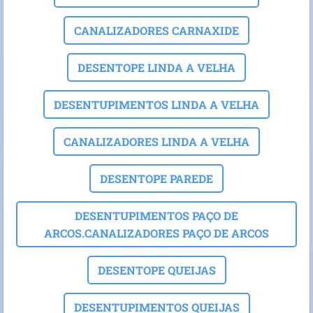
CANALIZADORES CARNAXIDE
DESENTOPE LINDA A VELHA
DESENTUPIMENTOS LINDA A VELHA
CANALIZADORES LINDA A VELHA
DESENTOPE PAREDE
DESENTUPIMENTOS PAÇO DE
ARCOS.CANALIZADORES PAÇO DE ARCOS
DESENTOPE QUEIJAS
DESENTUPIMENTOS QUEIJAS