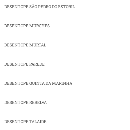
DESENTOPE SÃO PEDRO DO ESTORIL
DESENTOPE MURCHES
DESENTOPE MURTAL
DESENTOPE PAREDE
DESENTOPE QUINTA DA MARINHA
DESENTOPE REBELVA
DESENTOPE TALAIDE