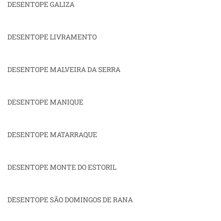
DESENTOPE GALIZA
DESENTOPE LIVRAMENTO
DESENTOPE MALVEIRA DA SERRA
DESENTOPE MANIQUE
DESENTOPE MATARRAQUE
DESENTOPE MONTE DO ESTORIL
DESENTOPE SÃO DOMINGOS DE RANA