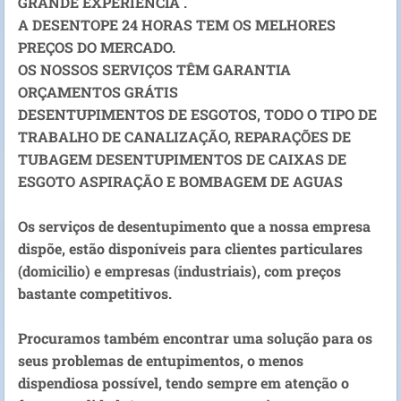
GRANDE EXPERIENCIA .
A DESENTOPE 24 HORAS TEM OS MELHORES
PREÇOS DO MERCADO.
OS NOSSOS SERVIÇOS TÊM GARANTIA
ORÇAMENTOS GRÁTIS
DESENTUPIMENTOS DE ESGOTOS, TODO O TIPO DE
TRABALHO DE CANALIZAÇÃO, REPARAÇÕES DE
TUBAGEM DESENTUPIMENTOS DE CAIXAS DE
ESGOTO ASPIRAÇÃO E BOMBAGEM DE AGUAS
Os serviços de desentupimento que a nossa empresa
dispõe, estão disponíveis para clientes particulares
(domicilio) e empresas (industriais), com preços
bastante competitivos.
Procuramos também encontrar uma solução para os
seus problemas de entupimentos, o menos
dispendiosa possível, tendo sempre em atenção o