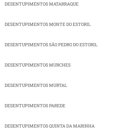
DESENTUPIMENTOS MATARRAQUE
DESENTUPIMENTOS MONTE DO ESTORIL
DESENTUPIMENTOS SÃO PEDRO DO ESTORIL
DESENTUPIMENTOS MURCHES
DESENTUPIMENTOS MURTAL
DESENTUPIMENTOS PAREDE
DESENTUPIMENTOS QUINTA DA MARINHA