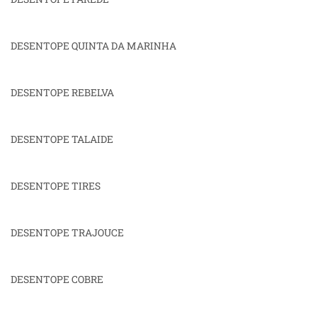
DESENTOPE QUINTA DA MARINHA
DESENTOPE REBELVA
DESENTOPE TALAIDE
DESENTOPE TIRES
DESENTOPE TRAJOUCE
DESENTOPE COBRE