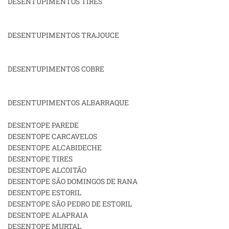
DESENTUPIMENTOS TIRES
DESENTUPIMENTOS TRAJOUCE
DESENTUPIMENTOS COBRE
DESENTUPIMENTOS ALBARRAQUE
DESENTOPE PAREDE
DESENTOPE CARCAVELOS
DESENTOPE ALCABIDECHE
DESENTOPE TIRES
DESENTOPE ALCOITÃO
DESENTOPE SÃO DOMINGOS DE RANA
DESENTOPE ESTORIL
DESENTOPE SÃO PEDRO DE ESTORIL
DESENTOPE ALAPRAIA
DESENTOPE MURTAL