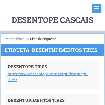
DESENTOPE CASCAIS
Página inicial
>
Lista de etiquetas
ETIQUETA: DESENTUPIMENTOS TIRES
DESENTOPE TIRES
https://www.desentope-cascais.pt/desentope-
tires/
DESENTUPIMENTOS TIRES