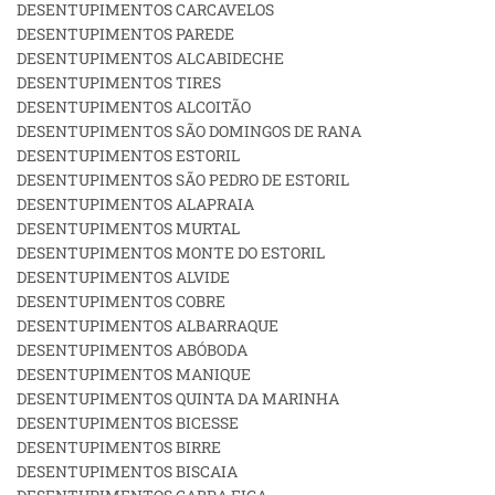
DESENTUPIMENTOS CARCAVELOS
DESENTUPIMENTOS PAREDE
DESENTUPIMENTOS ALCABIDECHE
DESENTUPIMENTOS TIRES
DESENTUPIMENTOS ALCOITÃO
DESENTUPIMENTOS SÃO DOMINGOS DE RANA
DESENTUPIMENTOS ESTORIL
DESENTUPIMENTOS SÃO PEDRO DE ESTORIL
DESENTUPIMENTOS ALAPRAIA
DESENTUPIMENTOS MURTAL
DESENTUPIMENTOS MONTE DO ESTORIL
DESENTUPIMENTOS ALVIDE
DESENTUPIMENTOS COBRE
DESENTUPIMENTOS ALBARRAQUE
DESENTUPIMENTOS ABÓBODA
DESENTUPIMENTOS MANIQUE
DESENTUPIMENTOS QUINTA DA MARINHA
DESENTUPIMENTOS BICESSE
DESENTUPIMENTOS BIRRE
DESENTUPIMENTOS BISCAIA