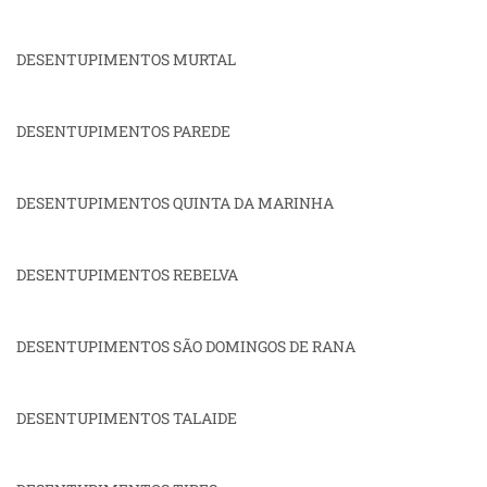
DESENTUPIMENTOS MURTAL
DESENTUPIMENTOS PAREDE
DESENTUPIMENTOS QUINTA DA MARINHA
DESENTUPIMENTOS REBELVA
DESENTUPIMENTOS SÃO DOMINGOS DE RANA
DESENTUPIMENTOS TALAIDE