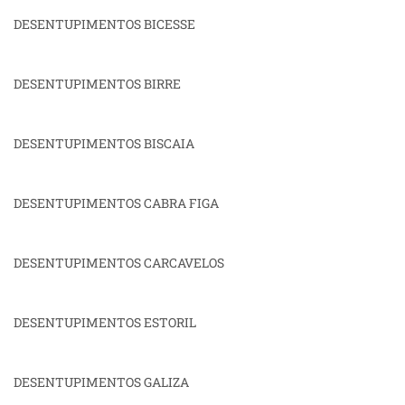
DESENTUPIMENTOS BICESSE
DESENTUPIMENTOS BIRRE
DESENTUPIMENTOS BISCAIA
DESENTUPIMENTOS CABRA FIGA
DESENTUPIMENTOS CARCAVELOS
DESENTUPIMENTOS ESTORIL
DESENTUPIMENTOS GALIZA