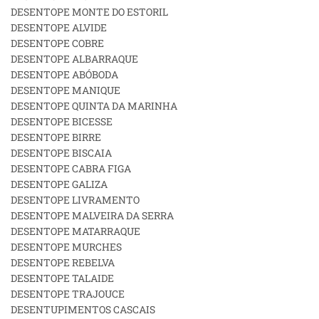
DESENTOPE MONTE DO ESTORIL
DESENTOPE ALVIDE
DESENTOPE COBRE
DESENTOPE ALBARRAQUE
DESENTOPE ABÓBODA
DESENTOPE MANIQUE
DESENTOPE QUINTA DA MARINHA
DESENTOPE BICESSE
DESENTOPE BIRRE
DESENTOPE BISCAIA
DESENTOPE CABRA FIGA
DESENTOPE GALIZA
DESENTOPE LIVRAMENTO
DESENTOPE MALVEIRA DA SERRA
DESENTOPE MATARRAQUE
DESENTOPE MURCHES
DESENTOPE REBELVA
DESENTOPE TALAIDE
DESENTOPE TRAJOUCE
DESENTUPIMENTOS CASCAIS