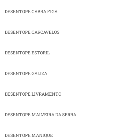
DESENTOPE CABRA FIGA
DESENTOPE CARCAVELOS
DESENTOPE ESTORIL
DESENTOPE GALIZA
DESENTOPE LIVRAMENTO
DESENTOPE MALVEIRA DA SERRA
DESENTOPE MANIQUE