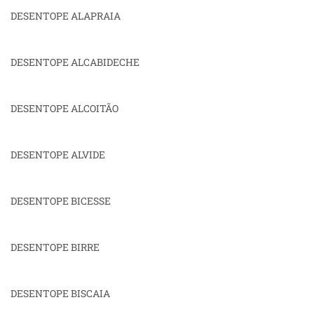
DESENTOPE ALAPRAIA
DESENTOPE ALCABIDECHE
DESENTOPE ALCOITÃO
DESENTOPE ALVIDE
DESENTOPE BICESSE
DESENTOPE BIRRE
DESENTOPE BISCAIA