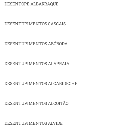
DESENTOPE ALBARRAQUE
DESENTUPIMENTOS CASCAIS
DESENTUPIMENTOS ABÓBODA
DESENTUPIMENTOS ALAPRAIA
DESENTUPIMENTOS ALCABIDECHE
DESENTUPIMENTOS ALCOITÃO
DESENTUPIMENTOS ALVIDE