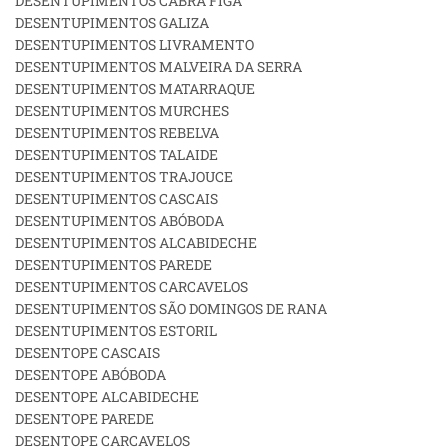
DESENTUPIMENTOS CABRA FIGA
DESENTUPIMENTOS GALIZA
DESENTUPIMENTOS LIVRAMENTO
DESENTUPIMENTOS MALVEIRA DA SERRA
DESENTUPIMENTOS MATARRAQUE
DESENTUPIMENTOS MURCHES
DESENTUPIMENTOS REBELVA
DESENTUPIMENTOS TALAIDE
DESENTUPIMENTOS TRAJOUCE
DESENTUPIMENTOS CASCAIS
DESENTUPIMENTOS ABÓBODA
DESENTUPIMENTOS ALCABIDECHE
DESENTUPIMENTOS PAREDE
DESENTUPIMENTOS CARCAVELOS
DESENTUPIMENTOS SÃO DOMINGOS DE RANA
DESENTUPIMENTOS ESTORIL
DESENTOPE CASCAIS
DESENTOPE ABÓBODA
DESENTOPE ALCABIDECHE
DESENTOPE PAREDE
DESENTOPE CARCAVELOS