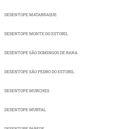
DESENTOPE MATARRAQUE
DESENTOPE MONTE DO ESTORIL
DESENTOPE SÃO DOMINGOS DE RANA
DESENTOPE SÃO PEDRO DO ESTORIL
DESENTOPE MURCHES
DESENTOPE MURTAL
DESENTOPE PAREDE