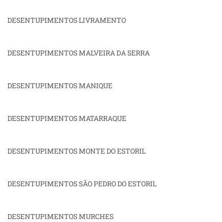
DESENTUPIMENTOS LIVRAMENTO
DESENTUPIMENTOS MALVEIRA DA SERRA
DESENTUPIMENTOS MANIQUE
DESENTUPIMENTOS MATARRAQUE
DESENTUPIMENTOS MONTE DO ESTORIL
DESENTUPIMENTOS SÃO PEDRO DO ESTORIL
DESENTUPIMENTOS MURCHES