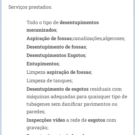
Serviços prestados:
Todo o tipo de
desentupimentos
mecanizados
;
Aspiração de fossas
,canalizações,algerozes;
Desentupimento de fossas
;
Desentupimentos Esgotos
;
Entupimentos
;
Limpeza
aspiração de fossas
;
Limpeza de tanques;
Desentupimento de esgotos
residuais com
máquinas adequadas para quaisquer tipo de
tubagenes sem danificar pavimentos ou
paredes;
Inspecções video
a rede de
esgotos
com
gravação;