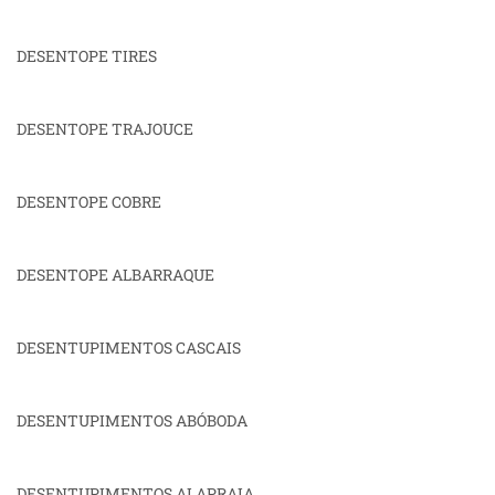
DESENTOPE TIRES
DESENTOPE TRAJOUCE
DESENTOPE COBRE
DESENTOPE ALBARRAQUE
DESENTUPIMENTOS CASCAIS
DESENTUPIMENTOS ABÓBODA
DESENTUPIMENTOS ALAPRAIA