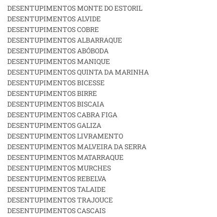
DESENTUPIMENTOS MONTE DO ESTORIL
DESENTUPIMENTOS ALVIDE
DESENTUPIMENTOS COBRE
DESENTUPIMENTOS ALBARRAQUE
DESENTUPIMENTOS ABÓBODA
DESENTUPIMENTOS MANIQUE
DESENTUPIMENTOS QUINTA DA MARINHA
DESENTUPIMENTOS BICESSE
DESENTUPIMENTOS BIRRE
DESENTUPIMENTOS BISCAIA
DESENTUPIMENTOS CABRA FIGA
DESENTUPIMENTOS GALIZA
DESENTUPIMENTOS LIVRAMENTO
DESENTUPIMENTOS MALVEIRA DA SERRA
DESENTUPIMENTOS MATARRAQUE
DESENTUPIMENTOS MURCHES
DESENTUPIMENTOS REBELVA
DESENTUPIMENTOS TALAIDE
DESENTUPIMENTOS TRAJOUCE
DESENTUPIMENTOS CASCAIS