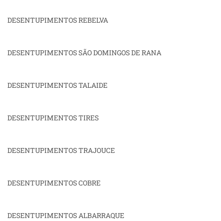
DESENTUPIMENTOS REBELVA
DESENTUPIMENTOS SÃO DOMINGOS DE RANA
DESENTUPIMENTOS TALAIDE
DESENTUPIMENTOS TIRES
DESENTUPIMENTOS TRAJOUCE
DESENTUPIMENTOS COBRE
DESENTUPIMENTOS ALBARRAQUE