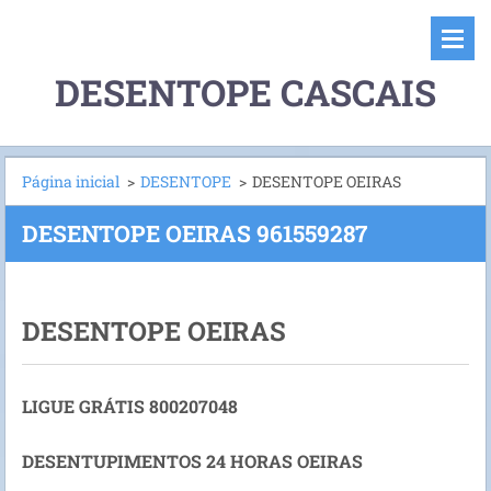
DESENTOPE CASCAIS
Página inicial
>
DESENTOPE
>
DESENTOPE OEIRAS
DESENTOPE OEIRAS 961559287
DESENTOPE OEIRAS
LIGUE GRÁTIS 800207048
DESENTUPIMENTOS 24 HORAS OEIRAS