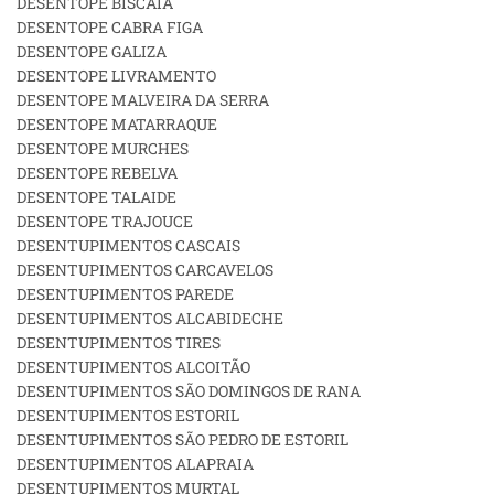
DESENTOPE BISCAIA
DESENTOPE CABRA FIGA
DESENTOPE GALIZA
DESENTOPE LIVRAMENTO
DESENTOPE MALVEIRA DA SERRA
DESENTOPE MATARRAQUE
DESENTOPE MURCHES
DESENTOPE REBELVA
DESENTOPE TALAIDE
DESENTOPE TRAJOUCE
DESENTUPIMENTOS CASCAIS
DESENTUPIMENTOS CARCAVELOS
DESENTUPIMENTOS PAREDE
DESENTUPIMENTOS ALCABIDECHE
DESENTUPIMENTOS TIRES
DESENTUPIMENTOS ALCOITÃO
DESENTUPIMENTOS SÃO DOMINGOS DE RANA
DESENTUPIMENTOS ESTORIL
DESENTUPIMENTOS SÃO PEDRO DE ESTORIL
DESENTUPIMENTOS ALAPRAIA
DESENTUPIMENTOS MURTAL