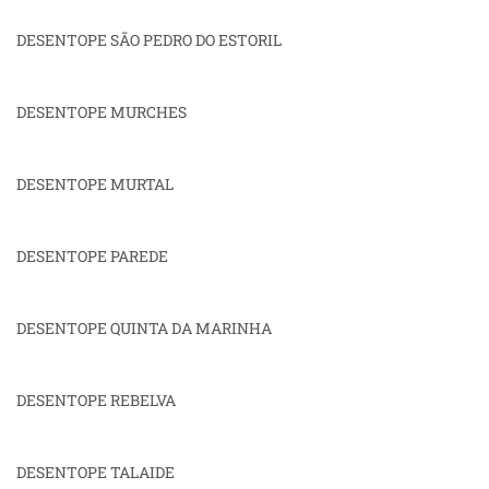
DESENTOPE SÃO PEDRO DO ESTORIL
DESENTOPE MURCHES
DESENTOPE MURTAL
DESENTOPE PAREDE
DESENTOPE QUINTA DA MARINHA
DESENTOPE REBELVA
DESENTOPE TALAIDE