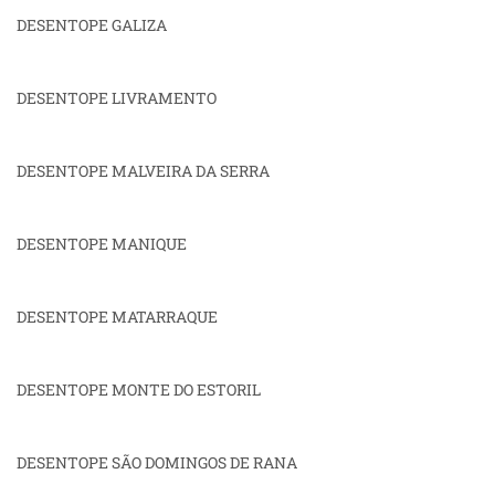
DESENTOPE GALIZA
DESENTOPE LIVRAMENTO
DESENTOPE MALVEIRA DA SERRA
DESENTOPE MANIQUE
DESENTOPE MATARRAQUE
DESENTOPE MONTE DO ESTORIL
DESENTOPE SÃO DOMINGOS DE RANA