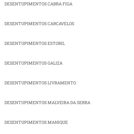
DESENTUPIMENTOS CABRA FIGA
DESENTUPIMENTOS CARCAVELOS
DESENTUPIMENTOS ESTORIL
DESENTUPIMENTOS GALIZA
DESENTUPIMENTOS LIVRAMENTO
DESENTUPIMENTOS MALVEIRA DA SERRA
DESENTUPIMENTOS MANIQUE