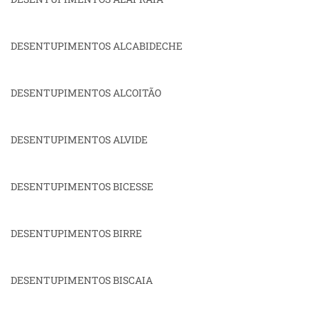
DESENTUPIMENTOS ALCABIDECHE
DESENTUPIMENTOS ALCOITÃO
DESENTUPIMENTOS ALVIDE
DESENTUPIMENTOS BICESSE
DESENTUPIMENTOS BIRRE
DESENTUPIMENTOS BISCAIA