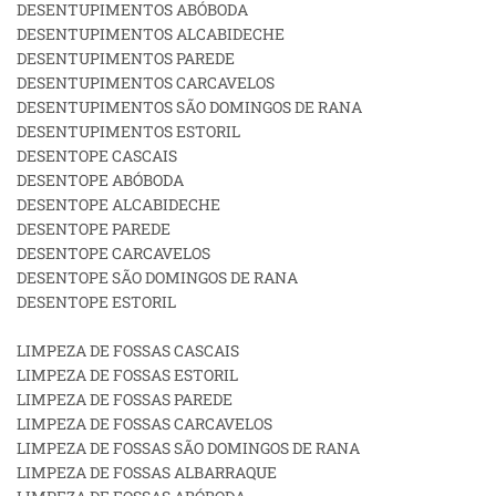
DESENTUPIMENTOS ABÓBODA
DESENTUPIMENTOS ALCABIDECHE
DESENTUPIMENTOS PAREDE
DESENTUPIMENTOS CARCAVELOS
DESENTUPIMENTOS SÃO DOMINGOS DE RANA
DESENTUPIMENTOS ESTORIL
DESENTOPE CASCAIS
DESENTOPE ABÓBODA
DESENTOPE ALCABIDECHE
DESENTOPE PAREDE
DESENTOPE CARCAVELOS
DESENTOPE SÃO DOMINGOS DE RANA
DESENTOPE ESTORIL
LIMPEZA DE FOSSAS CASCAIS
LIMPEZA DE FOSSAS ESTORIL
LIMPEZA DE FOSSAS PAREDE
LIMPEZA DE FOSSAS CARCAVELOS
LIMPEZA DE FOSSAS SÃO DOMINGOS DE RANA
LIMPEZA DE FOSSAS ALBARRAQUE