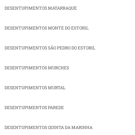
DESENTUPIMENTOS MATARRAQUE
DESENTUPIMENTOS MONTE DO ESTORIL
DESENTUPIMENTOS SÃO PEDRO DO ESTORIL
DESENTUPIMENTOS MURCHES
DESENTUPIMENTOS MURTAL
DESENTUPIMENTOS PAREDE
DESENTUPIMENTOS QUINTA DA MARINHA