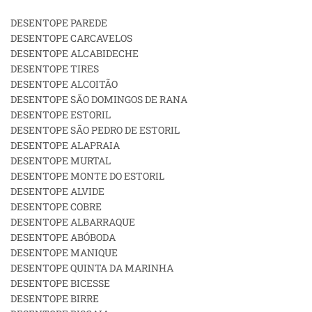
DESENTOPE PAREDE
DESENTOPE CARCAVELOS
DESENTOPE ALCABIDECHE
DESENTOPE TIRES
DESENTOPE ALCOITÃO
DESENTOPE SÃO DOMINGOS DE RANA
DESENTOPE ESTORIL
DESENTOPE SÃO PEDRO DE ESTORIL
DESENTOPE ALAPRAIA
DESENTOPE MURTAL
DESENTOPE MONTE DO ESTORIL
DESENTOPE ALVIDE
DESENTOPE COBRE
DESENTOPE ALBARRAQUE
DESENTOPE ABÓBODA
DESENTOPE MANIQUE
DESENTOPE QUINTA DA MARINHA
DESENTOPE BICESSE
DESENTOPE BIRRE