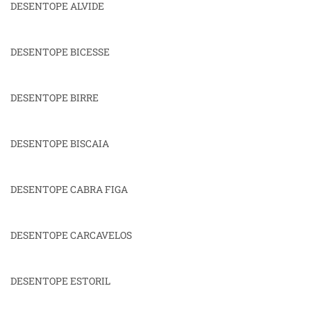
DESENTOPE ALVIDE
DESENTOPE BICESSE
DESENTOPE BIRRE
DESENTOPE BISCAIA
DESENTOPE CABRA FIGA
DESENTOPE CARCAVELOS
DESENTOPE ESTORIL